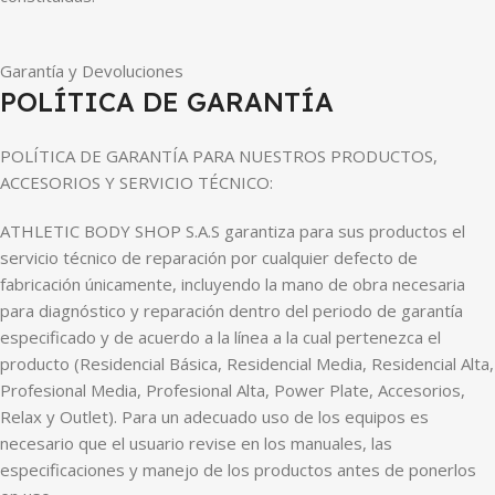
Garantía y Devoluciones
POLÍTICA DE GARANTÍA
POLÍTICA DE GARANTÍA PARA NUESTROS PRODUCTOS,
ACCESORIOS Y SERVICIO TÉCNICO:
ATHLETIC BODY SHOP S.A.S garantiza para sus productos el
servicio técnico de reparación por cualquier defecto de
fabricación únicamente, incluyendo la mano de obra necesaria
para diagnóstico y reparación dentro del periodo de garantía
especificado y de acuerdo a la línea a la cual pertenezca el
producto (Residencial Básica, Residencial Media, Residencial Alta,
Profesional Media, Profesional Alta, Power Plate, Accesorios,
Relax y Outlet). Para un adecuado uso de los equipos es
necesario que el usuario revise en los manuales, las
especificaciones y manejo de los productos antes de ponerlos