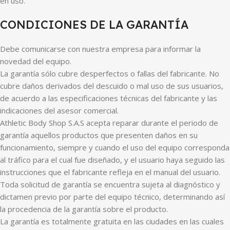
en uso.
CONDICIONES DE LA GARANTÍA
Debe comunicarse con nuestra empresa para informar la
novedad del equipo.
La garantía sólo cubre desperfectos o fallas del fabricante. No
cubre daños derivados del descuido o mal uso de sus usuarios,
de acuerdo a las especificaciones técnicas del fabricante y las
indicaciones del asesor comercial.
Athletic Body Shop S.A.S acepta reparar durante el periodo de
garantía aquellos productos que presenten daños en su
funcionamiento, siempre y cuando el uso del equipo corresponda
al tráfico para el cual fue diseñado, y el usuario haya seguido las
instrucciones que el fabricante refleja en el manual del usuario.
Toda solicitud de garantía se encuentra sujeta al diagnóstico y
dictamen previo por parte del equipo técnico, determinando así
la procedencia de la garantía sobre el producto.
La garantía es totalmente gratuita en las ciudades en las cuales