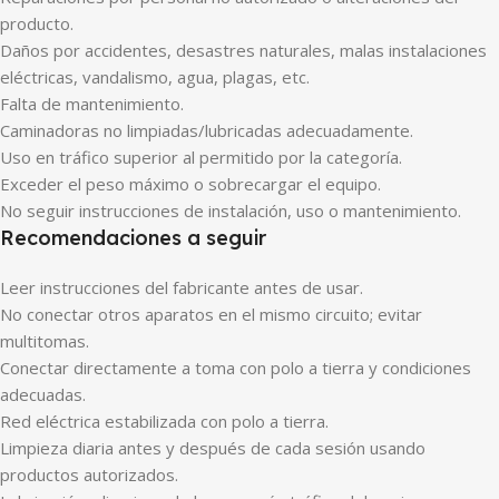
producto.
Daños por accidentes, desastres naturales, malas instalaciones
eléctricas, vandalismo, agua, plagas, etc.
Falta de mantenimiento.
Caminadoras no limpiadas/lubricadas adecuadamente.
Uso en tráfico superior al permitido por la categoría.
Exceder el peso máximo o sobrecargar el equipo.
No seguir instrucciones de instalación, uso o mantenimiento.
Recomendaciones a seguir
Leer instrucciones del fabricante antes de usar.
No conectar otros aparatos en el mismo circuito; evitar
multitomas.
Conectar directamente a toma con polo a tierra y condiciones
adecuadas.
Red eléctrica estabilizada con polo a tierra.
Limpieza diaria antes y después de cada sesión usando
productos autorizados.