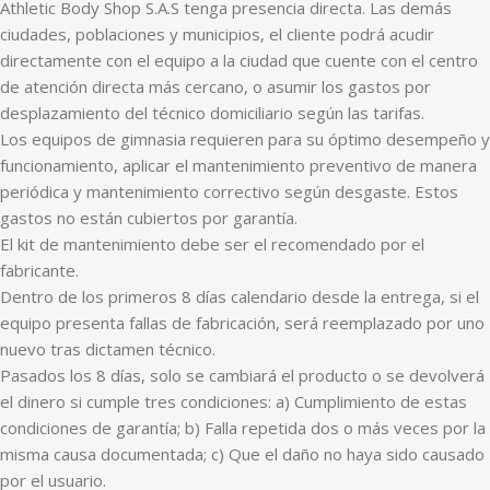
Athletic Body Shop S.A.S tenga presencia directa. Las demás
ciudades, poblaciones y municipios, el cliente podrá acudir
directamente con el equipo a la ciudad que cuente con el centro
de atención directa más cercano, o asumir los gastos por
desplazamiento del técnico domiciliario según las tarifas.
Los equipos de gimnasia requieren para su óptimo desempeño y
funcionamiento, aplicar el mantenimiento preventivo de manera
periódica y mantenimiento correctivo según desgaste. Estos
gastos no están cubiertos por garantía.
El kit de mantenimiento debe ser el recomendado por el
fabricante.
Dentro de los primeros 8 días calendario desde la entrega, si el
equipo presenta fallas de fabricación, será reemplazado por uno
nuevo tras dictamen técnico.
Pasados los 8 días, solo se cambiará el producto o se devolverá
el dinero si cumple tres condiciones: a) Cumplimiento de estas
condiciones de garantía; b) Falla repetida dos o más veces por la
misma causa documentada; c) Que el daño no haya sido causado
por el usuario.