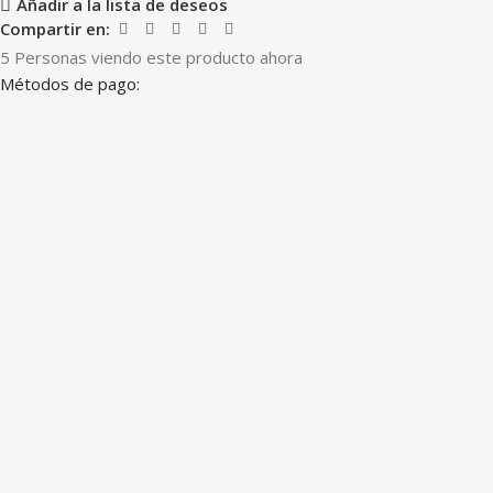
Añadir a la lista de deseos
Compartir en:
5
Personas viendo este producto ahora
Métodos de pago: