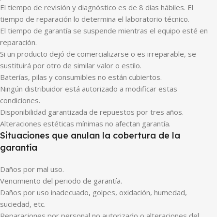
El tiempo de revisión y diagnóstico es de 8 días hábiles. El
tiempo de reparación lo determina el laboratorio técnico.
El tiempo de garantía se suspende mientras el equipo esté en
reparación.
Si un producto dejó de comercializarse o es irreparable, se
sustituirá por otro de similar valor o estilo.
Baterías, pilas y consumibles no están cubiertos.
Ningún distribuidor está autorizado a modificar estas
condiciones.
Disponibilidad garantizada de repuestos por tres años.
Alteraciones estéticas mínimas no afectan garantía.
Situaciones que anulan la cobertura de la
garantía
Daños por mal uso.
Vencimiento del periodo de garantía.
Daños por uso inadecuado, golpes, oxidación, humedad,
suciedad, etc.
Reparaciones por personal no autorizado o alteraciones del