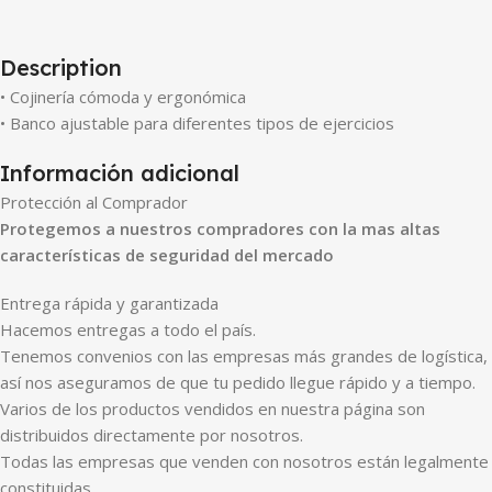
Description
• Cojinería cómoda y ergonómica
• Banco ajustable para diferentes tipos de ejercicios
Información adicional
Protección al Comprador
Protegemos a nuestros compradores con la mas altas
características de seguridad del mercado
Entrega rápida y garantizada
Hacemos entregas a todo el país.
Tenemos convenios con las empresas más grandes de logística,
así nos aseguramos de que tu pedido llegue rápido y a tiempo.
Varios de los productos vendidos en nuestra página son
distribuidos directamente por nosotros.
Todas las empresas que venden con nosotros están legalmente
constituidas.