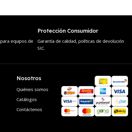
Protección Consumidor
 para equipos de
Garantía de calidad, políticas de devolución
SIC.
Nosotros
Quiénes somos
Catálogos
Contáctenos