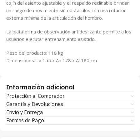
cojín del asiento ajustable y el respaldo reclinable brindan
un rango de movimiento sin obstáculos con una rotación
externa mínima de la articulación del hombro.
La plataforma de observación antideslizante permite a los
usuarios ejecutar entrenamiento asistido.
Peso del producto: 118 kg
Dimensiones: La 155 x An 178 x Al 180 cm
Información adicional
Protección al Comprador
Garantía y Devoluciones
Envío y Entrega
Formas de Pago