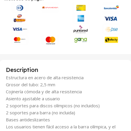
Description
Estructura en acero de alta resistencia
Grosor del tubo: 2,5 mm
Cojinería cómoda y de alta resistencia
Asiento ajustable a usuario
2 soportes para discos olímpicos (no incluidos)
2 soportes para barra (no incluida)
Bases antideslizantes
Los usuarios tienen fácil acceso a la barra olímpica, y el