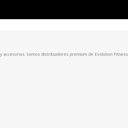
al y accesorios. Somos distribuidores premium de Evolution Fitn