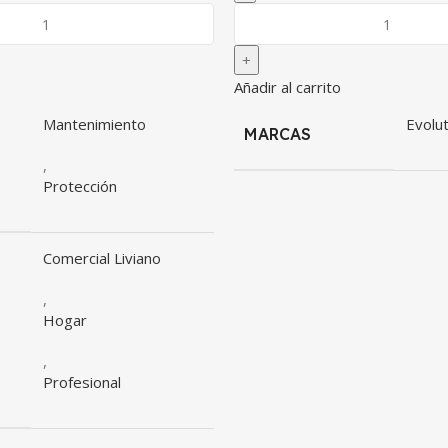
Añadir al carrito
Mantenimiento
Evolut
MARCAS
,
Protección
Comercial Liviano
,
Hogar
,
Profesional