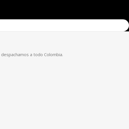
ess despachamos a todo Colombia.