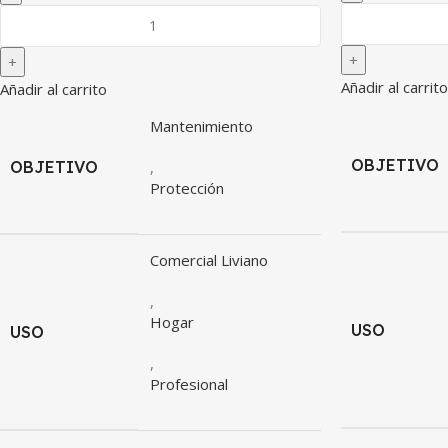
Añadir al carrito
Añadir al carrito
Mantenimiento
OBJETIVO
OBJETIVO
,
Protección
Comercial Liviano
,
Hogar
USO
USO
,
Profesional