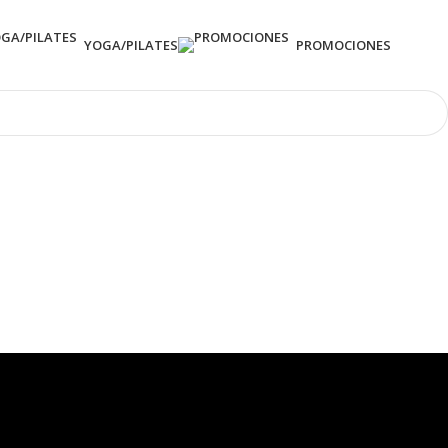
YOGA/PILATES
PROMOCIONES