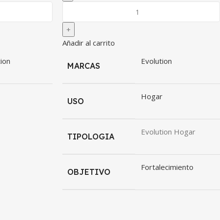
Añadir al carrito
ion
Evolution
MARCAS
Hogar
USO
Evolution Hogar
TIPOLOGIA
Fortalecimiento
OBJETIVO