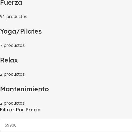
Fuerza
91 productos
Yoga/Pilates
7 productos
Relax
2 productos
Mantenimiento
2 productos
Filtrar Por Precio