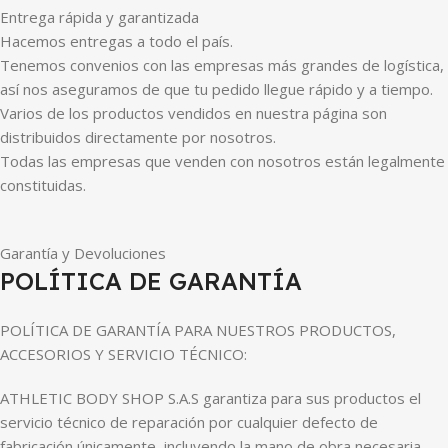
Entrega rápida y garantizada
Hacemos entregas a todo el país.
Tenemos convenios con las empresas más grandes de logística,
así nos aseguramos de que tu pedido llegue rápido y a tiempo.
Varios de los productos vendidos en nuestra página son
distribuidos directamente por nosotros.
Todas las empresas que venden con nosotros están legalmente
constituidas.
Garantía y Devoluciones
POLÍTICA DE GARANTÍA
POLÍTICA DE GARANTÍA PARA NUESTROS PRODUCTOS,
ACCESORIOS Y SERVICIO TÉCNICO:
ATHLETIC BODY SHOP S.A.S garantiza para sus productos el
servicio técnico de reparación por cualquier defecto de
fabricación únicamente, incluyendo la mano de obra necesaria