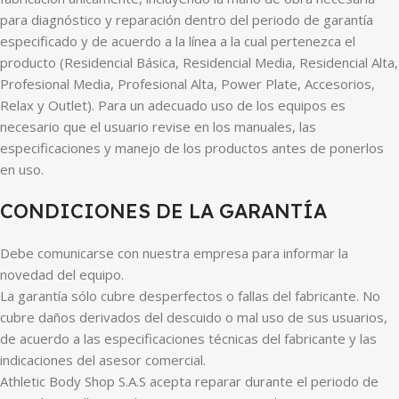
para diagnóstico y reparación dentro del periodo de garantía
especificado y de acuerdo a la línea a la cual pertenezca el
producto (Residencial Básica, Residencial Media, Residencial Alta,
Profesional Media, Profesional Alta, Power Plate, Accesorios,
Relax y Outlet). Para un adecuado uso de los equipos es
necesario que el usuario revise en los manuales, las
especificaciones y manejo de los productos antes de ponerlos
en uso.
CONDICIONES DE LA GARANTÍA
Debe comunicarse con nuestra empresa para informar la
novedad del equipo.
La garantía sólo cubre desperfectos o fallas del fabricante. No
cubre daños derivados del descuido o mal uso de sus usuarios,
de acuerdo a las especificaciones técnicas del fabricante y las
indicaciones del asesor comercial.
Athletic Body Shop S.A.S acepta reparar durante el periodo de