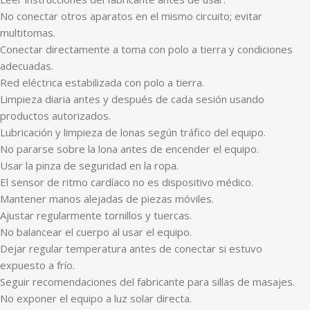
No conectar otros aparatos en el mismo circuito; evitar
multitomas.
Conectar directamente a toma con polo a tierra y condiciones
adecuadas.
Red eléctrica estabilizada con polo a tierra.
Limpieza diaria antes y después de cada sesión usando
productos autorizados.
Lubricación y limpieza de lonas según tráfico del equipo.
No pararse sobre la lona antes de encender el equipo.
Usar la pinza de seguridad en la ropa.
El sensor de ritmo cardíaco no es dispositivo médico.
Mantener manos alejadas de piezas móviles.
Ajustar regularmente tornillos y tuercas.
No balancear el cuerpo al usar el equipo.
Dejar regular temperatura antes de conectar si estuvo
expuesto a frío.
Seguir recomendaciones del fabricante para sillas de masajes.
No exponer el equipo a luz solar directa.