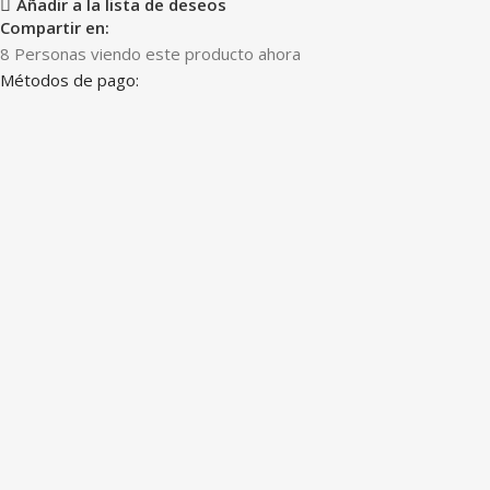
Añadir a la lista de deseos
Compartir en:
8
Personas viendo este producto ahora
Métodos de pago: