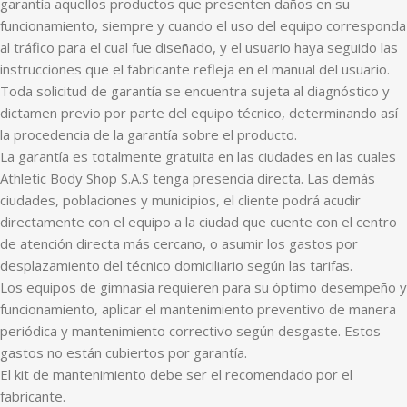
garantía aquellos productos que presenten daños en su
funcionamiento, siempre y cuando el uso del equipo corresponda
al tráfico para el cual fue diseñado, y el usuario haya seguido las
instrucciones que el fabricante refleja en el manual del usuario.
Toda solicitud de garantía se encuentra sujeta al diagnóstico y
dictamen previo por parte del equipo técnico, determinando así
la procedencia de la garantía sobre el producto.
La garantía es totalmente gratuita en las ciudades en las cuales
Athletic Body Shop S.A.S tenga presencia directa. Las demás
ciudades, poblaciones y municipios, el cliente podrá acudir
directamente con el equipo a la ciudad que cuente con el centro
de atención directa más cercano, o asumir los gastos por
desplazamiento del técnico domiciliario según las tarifas.
Los equipos de gimnasia requieren para su óptimo desempeño y
funcionamiento, aplicar el mantenimiento preventivo de manera
periódica y mantenimiento correctivo según desgaste. Estos
gastos no están cubiertos por garantía.
El kit de mantenimiento debe ser el recomendado por el
fabricante.