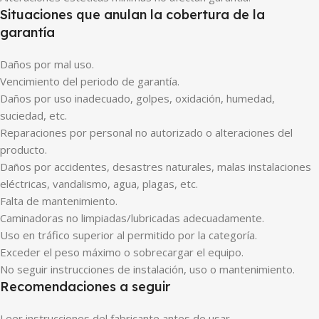
Situaciones que anulan la cobertura de la
garantía
Daños por mal uso.
Vencimiento del periodo de garantía.
Daños por uso inadecuado, golpes, oxidación, humedad,
suciedad, etc.
Reparaciones por personal no autorizado o alteraciones del
producto.
Daños por accidentes, desastres naturales, malas instalaciones
eléctricas, vandalismo, agua, plagas, etc.
Falta de mantenimiento.
Caminadoras no limpiadas/lubricadas adecuadamente.
Uso en tráfico superior al permitido por la categoría.
Exceder el peso máximo o sobrecargar el equipo.
No seguir instrucciones de instalación, uso o mantenimiento.
Recomendaciones a seguir
Leer instrucciones del fabricante antes de usar.