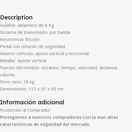
Description
Volante: delantero de 8 Kg
Sistema de transmisión: por banda
Resistencia: fricción
Pedal con cinturón de seguridad
Asiento cómodo, ajuste vertical y horizontal
Manillar: Ajuste vertical
Función del monitor: escaneo, tiempo, velocidad, distancia,
calorías
Peso neto: 26 kg
Dimensiones: 115 x 51 x 95 cm
Información adicional
Protección al Comprador
Protegemos a nuestros compradores con la mas altas
características de seguridad del mercado