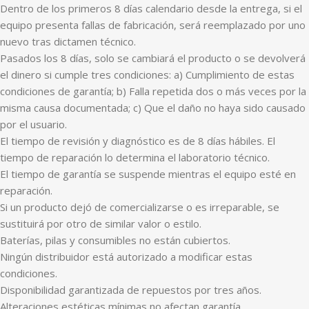
Dentro de los primeros 8 días calendario desde la entrega, si el
equipo presenta fallas de fabricación, será reemplazado por uno
nuevo tras dictamen técnico.
Pasados los 8 días, solo se cambiará el producto o se devolverá
el dinero si cumple tres condiciones: a) Cumplimiento de estas
condiciones de garantía; b) Falla repetida dos o más veces por la
misma causa documentada; c) Que el daño no haya sido causado
por el usuario.
El tiempo de revisión y diagnóstico es de 8 días hábiles. El
tiempo de reparación lo determina el laboratorio técnico.
El tiempo de garantía se suspende mientras el equipo esté en
reparación.
Si un producto dejó de comercializarse o es irreparable, se
sustituirá por otro de similar valor o estilo.
Baterías, pilas y consumibles no están cubiertos.
Ningún distribuidor está autorizado a modificar estas
condiciones.
Disponibilidad garantizada de repuestos por tres años.
Alteraciones estéticas mínimas no afectan garantía.