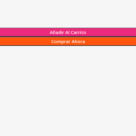
Añadir Al Carrito
Comprar Ahora