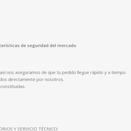
erísticas de seguridad del mercado
sí nos aseguramos de que tu pedido llegue rápido y a tiempo.
idos directamente por nosotros.
onstituidas.
RIOS Y SERVICIO TÉCNICO: