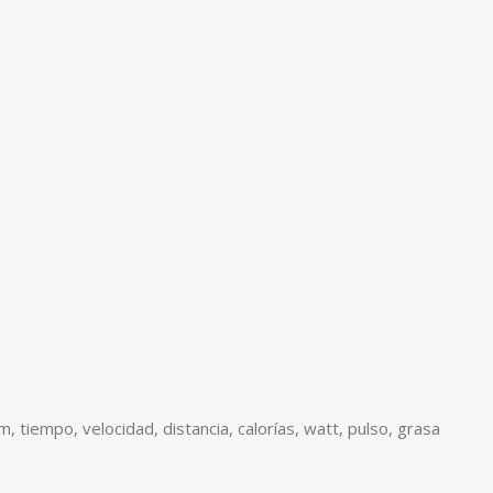
, tiempo, velocidad, distancia, calorías, watt, pulso, grasa