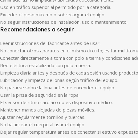
Uso en tráfico superior al permitido por la categoría.
Exceder el peso máximo o sobrecargar el equipo.
No seguir instrucciones de instalación, uso o mantenimiento.
Recomendaciones a seguir
Leer instrucciones del fabricante antes de usar.
No conectar otros aparatos en el mismo circuito; evitar multitom
Conectar directamente a toma con polo a tierra y condiciones ad
Red eléctrica estabilizada con polo a tierra.
Limpieza diaria antes y después de cada sesión usando producto
Lubricación y limpieza de lonas según tráfico del equipo.
No pararse sobre la lona antes de encender el equipo.
Usar la pinza de seguridad en la ropa.
El sensor de ritmo cardíaco no es dispositivo médico.
Mantener manos alejadas de piezas móviles.
Ajustar regularmente tornillos y tuercas.
No balancear el cuerpo al usar el equipo.
Dejar regular temperatura antes de conectar si estuvo expuesto 