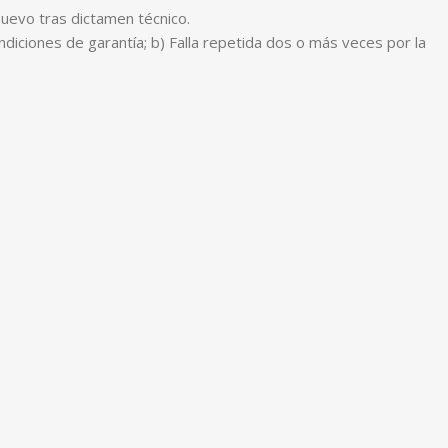
nuevo tras dictamen técnico.
diciones de garantía; b) Falla repetida dos o más veces por la