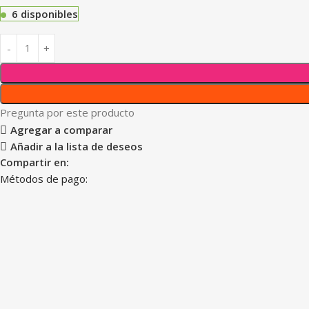
6 disponibles
Pregunta por este producto
Agregar a comparar
Añadir a la lista de deseos
Compartir en:
Métodos de pago: