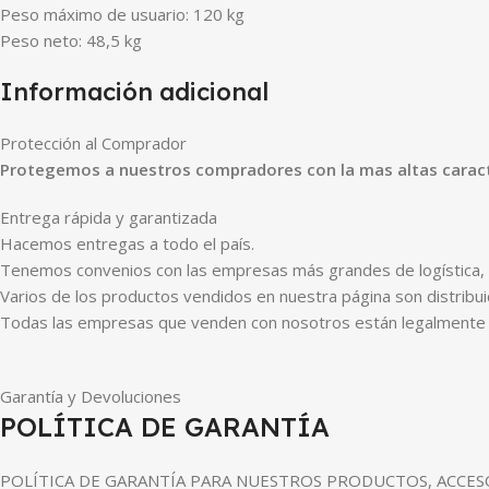
Peso máximo de usuario: 120 kg
Peso neto: 48,5 kg
Información adicional
Protección al Comprador
Protegemos a nuestros compradores con la mas altas caract
Entrega rápida y garantizada
Hacemos entregas a todo el país.
Tenemos convenios con las empresas más grandes de logística, a
Varios de los productos vendidos en nuestra página son distribu
Todas las empresas que venden con nosotros están legalmente c
Garantía y Devoluciones
POLÍTICA DE GARANTÍA
POLÍTICA DE GARANTÍA PARA NUESTROS PRODUCTOS, ACCESO