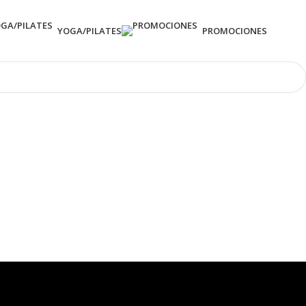
YOGA/PILATES
PROMOCIONES