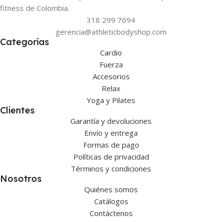
fitness de Colombia.
318 299 7694
gerencia@athleticbodyshop.com
Categorías
Cardio
Fuerza
Accesorios
Relax
Yoga y Pilates
Clientes
Garantía y devoluciones
Envío y entrega
Formas de pago
Políticas de privacidad
Términos y condiciones
Nosotros
Quiénes somos
Catálogos
Contáctenos