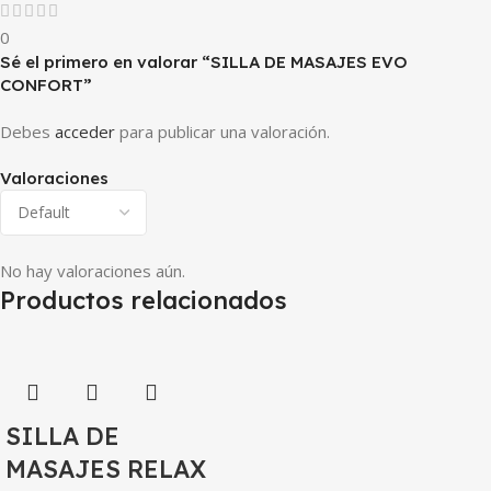
0
Sé el primero en valorar “SILLA DE MASAJES EVO
CONFORT”
Debes
acceder
para publicar una valoración.
Valoraciones
No hay valoraciones aún.
Productos relacionados
SILLA DE
MASAJES RELAX