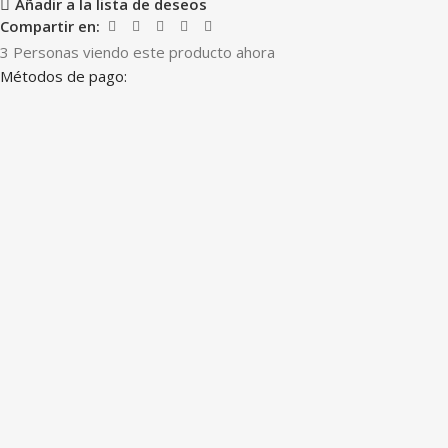
Añadir a la lista de deseos
Compartir en:
3
Personas viendo este producto ahora
Métodos de pago: