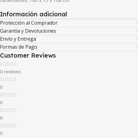
Información adicional
Protección al Comprador
Garantía y Devoluciones
Envío y Entrega
Formas de Pago
Customer Reviews
0 reviews
0
0
0
0