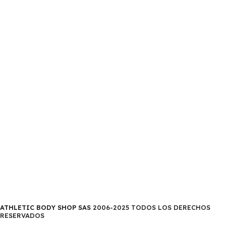
ATHLETIC BODY SHOP SAS
2006-2025 TODOS LOS DERECHOS
RESERVADOS