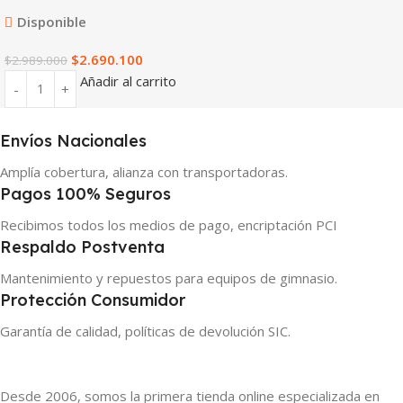
Disponible
$
2.690.100
$
2.989.000
Añadir al carrito
Envíos Nacionales
Amplía cobertura, alianza con transportadoras.
Pagos 100% Seguros
Recibimos todos los medios de pago, encriptación PCI
Respaldo Postventa
Mantenimiento y repuestos para equipos de gimnasio.
Protección Consumidor
Garantía de calidad, políticas de devolución SIC.
Desde 2006, somos la primera tienda online especializada en